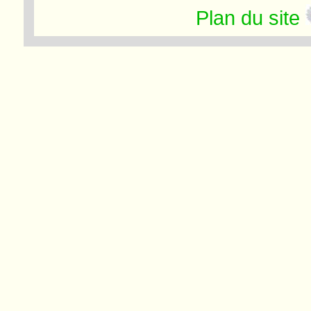
Plan du site