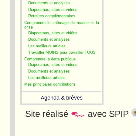
Documents et analyses
Diaporamas, sites et vidéos
Retraites complémentaires
Comprendre le chômage de masse et la
crise
Diaporamas, sites et vidéos
Documents et analyses
Les meilleurs articles
Travailler MOINS pour travailler TOUS
Comprendre la dette publique
Diaporamas, sites et vidéos
Documents et analyses
Les meilleurs articles
Mes principales contributions
Agenda & brèves
Site réalisé
avec SPIP