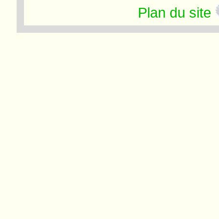
Plan du site