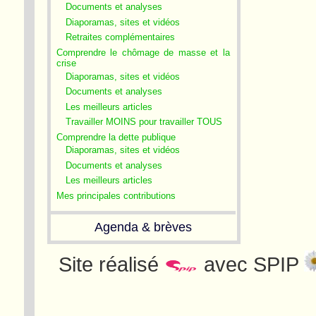
Documents et analyses
Diaporamas, sites et vidéos
Retraites complémentaires
Comprendre le chômage de masse et la
crise
Diaporamas, sites et vidéos
Documents et analyses
Les meilleurs articles
Travailler MOINS pour travailler TOUS
Comprendre la dette publique
Diaporamas, sites et vidéos
Documents et analyses
Les meilleurs articles
Mes principales contributions
Agenda & brèves
Site réalisé
avec SPIP