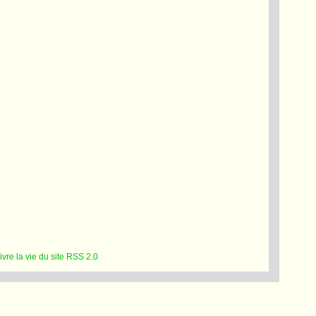
RSS 2.0