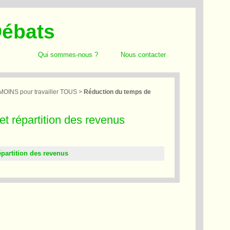
Débats
Qui sommes-nous ?
Nous contacter
 MOINS pour travailler TOUS
>
Réduction du temps de
et répartition des revenus
épartition des revenus