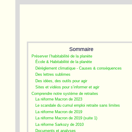
Sommaire
Préserver l’habitabilité de la planète
École & Habitabilité de la planète
Dérèglement climatique - Causes & conséquences
Des lettres sublimes
Des idées, des outils pour agir
Sites et vidéos pour s’informer et agir
Comprendre notre système de retraites
La réforme Macron de 2023
Le scandale du cumul emploi retraite sans limites
La réforme Macron de 2019
La réforme Macron de 2019 (suite 1)
La réforme Sarkozy de 2010
Documents et analyses