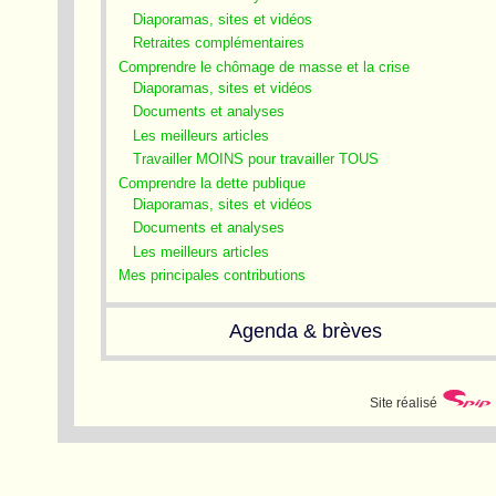
Diaporamas, sites et vidéos
Retraites complémentaires
Comprendre le chômage de masse et la crise
Diaporamas, sites et vidéos
Documents et analyses
Les meilleurs articles
Travailler MOINS pour travailler TOUS
Comprendre la dette publique
Diaporamas, sites et vidéos
Documents et analyses
Les meilleurs articles
Mes principales contributions
Agenda & brèves
Site réalisé