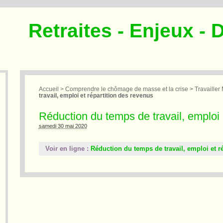
Retraites - Enjeux - 
Accueil
>
Comprendre le chômage de masse et la crise
>
Travailler
travail, emploi et répartition des revenus
Réduction du temps de travail, emploi 
samedi 30 mai 2020
Voir en ligne :
Réduction du temps de travail, emploi et r