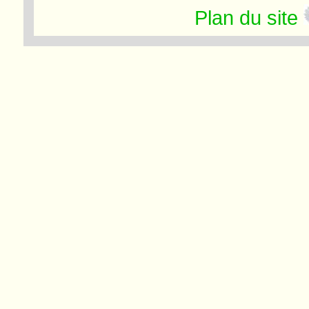
Plan du site