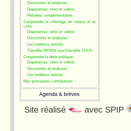
Documents et analyses
Diaporamas, sites et vidéos
Retraites complémentaires
Comprendre le chômage de masse et la
crise
Diaporamas, sites et vidéos
Documents et analyses
Les meilleurs articles
Travailler MOINS pour travailler TOUS
Comprendre la dette publique
Diaporamas, sites et vidéos
Documents et analyses
Les meilleurs articles
Mes principales contributions
Agenda & brèves
Site réalisé
avec SPIP