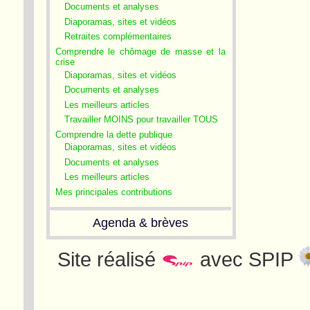
Documents et analyses
Diaporamas, sites et vidéos
Retraites complémentaires
Comprendre le chômage de masse et la
crise
Diaporamas, sites et vidéos
Documents et analyses
Les meilleurs articles
Travailler MOINS pour travailler TOUS
Comprendre la dette publique
Diaporamas, sites et vidéos
Documents et analyses
Les meilleurs articles
Mes principales contributions
Agenda & brèves
Site réalisé
avec SPIP