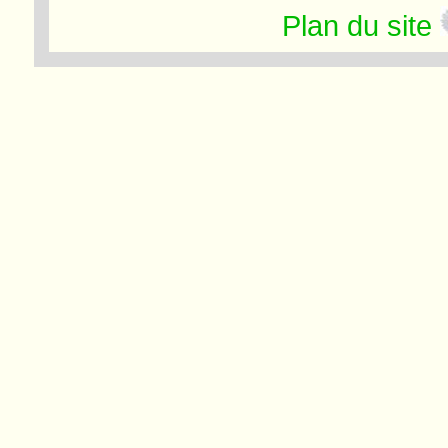
Plan du site