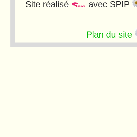
Site réalisé
avec SPIP
Plan du site