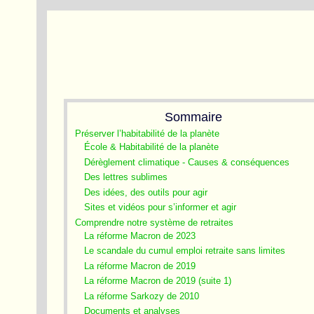
Sommaire
Préserver l’habitabilité de la planète
École & Habitabilité de la planète
Dérèglement climatique - Causes & conséquences
Des lettres sublimes
Des idées, des outils pour agir
Sites et vidéos pour s’informer et agir
Comprendre notre système de retraites
La réforme Macron de 2023
Le scandale du cumul emploi retraite sans limites
La réforme Macron de 2019
La réforme Macron de 2019 (suite 1)
La réforme Sarkozy de 2010
Documents et analyses