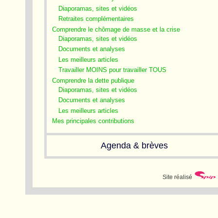
Diaporamas, sites et vidéos
Retraites complémentaires
Comprendre le chômage de masse et la crise
Diaporamas, sites et vidéos
Documents et analyses
Les meilleurs articles
Travailler MOINS pour travailler TOUS
Comprendre la dette publique
Diaporamas, sites et vidéos
Documents et analyses
Les meilleurs articles
Mes principales contributions
Agenda & brèves
Site réalisé