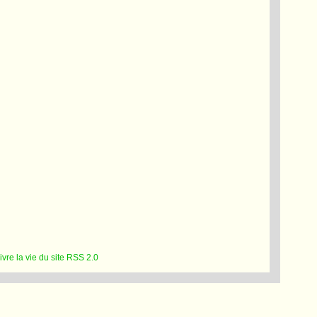
RSS 2.0