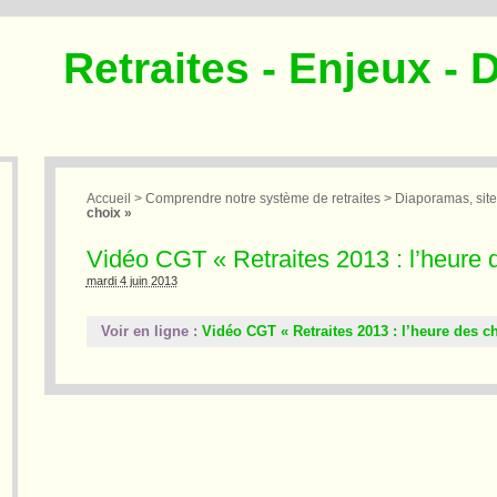
Retraites - Enjeux - 
Accueil
>
Comprendre notre système de retraites
>
Diaporamas, site
choix »
Vidéo CGT « Retraites 2013 : l’heure 
mardi 4 juin 2013
Voir en ligne :
Vidéo CGT « Retraites 2013 : l’heure des c