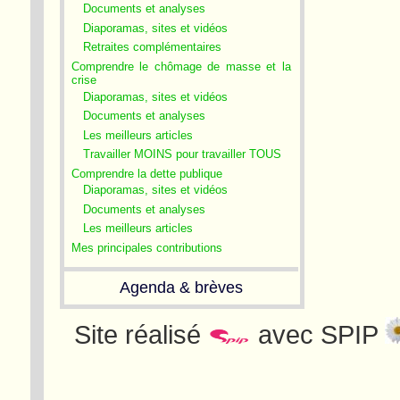
Documents et analyses
Diaporamas, sites et vidéos
Retraites complémentaires
Comprendre le chômage de masse et la
crise
Diaporamas, sites et vidéos
Documents et analyses
Les meilleurs articles
Travailler MOINS pour travailler TOUS
Comprendre la dette publique
Diaporamas, sites et vidéos
Documents et analyses
Les meilleurs articles
Mes principales contributions
Agenda & brèves
Site réalisé
avec SPIP