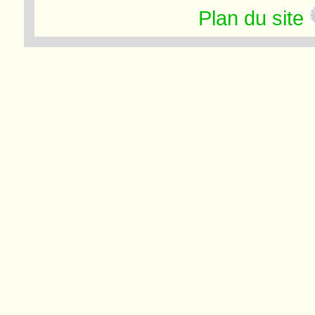
Plan du site