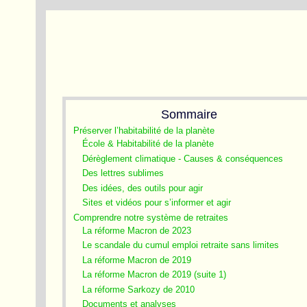
Sommaire
Préserver l’habitabilité de la planète
École & Habitabilité de la planète
Dérèglement climatique - Causes & conséquences
Des lettres sublimes
Des idées, des outils pour agir
Sites et vidéos pour s’informer et agir
Comprendre notre système de retraites
La réforme Macron de 2023
Le scandale du cumul emploi retraite sans limites
La réforme Macron de 2019
La réforme Macron de 2019 (suite 1)
La réforme Sarkozy de 2010
Documents et analyses