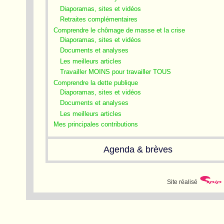
Diaporamas, sites et vidéos
Retraites complémentaires
Comprendre le chômage de masse et la crise
Diaporamas, sites et vidéos
Documents et analyses
Les meilleurs articles
Travailler MOINS pour travailler TOUS
Comprendre la dette publique
Diaporamas, sites et vidéos
Documents et analyses
Les meilleurs articles
Mes principales contributions
Agenda & brèves
Site réalisé