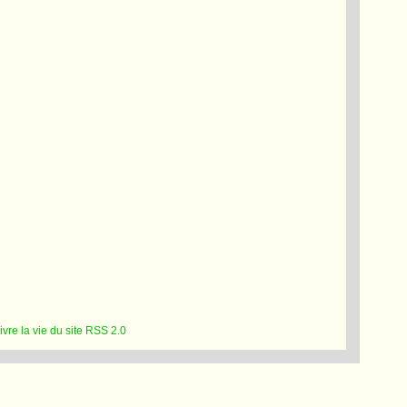
RSS 2.0