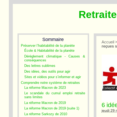
Retrait
Sommaire
Accueil
Préserver l’habitabilité de la planète
reçues su
École & Habitabilité de la planète
Dérèglement climatique - Causes &
conséquences
Des lettres sublimes
Des idées, des outils pour agir
Sites et vidéos pour s’informer et agir
Comprendre notre système de retraites
La réforme Macron de 2023
Le scandale du cumul emploi retraite
sans limites
La réforme Macron de 2019
6 idée
La réforme Macron de 2019 (suite 1)
jeudi 29
La réforme Sarkozy de 2010