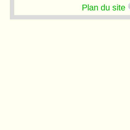
Plan du site