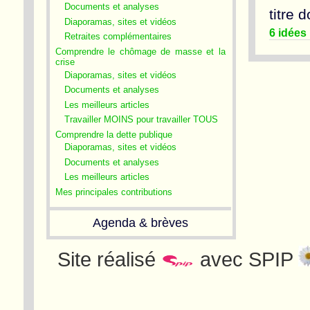
Documents et analyses
titre 
Diaporamas, sites et vidéos
6 idées 
Retraites complémentaires
Comprendre le chômage de masse et la
crise
Diaporamas, sites et vidéos
Documents et analyses
Les meilleurs articles
Travailler MOINS pour travailler TOUS
Comprendre la dette publique
Diaporamas, sites et vidéos
Documents et analyses
Les meilleurs articles
Mes principales contributions
Agenda & brèves
Site réalisé
avec SPIP