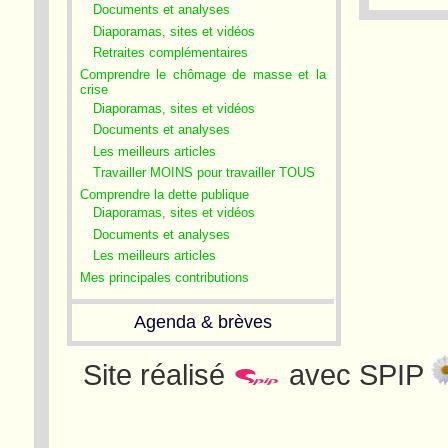
Documents et analyses
Diaporamas, sites et vidéos
Retraites complémentaires
Comprendre le chômage de masse et la
crise
Diaporamas, sites et vidéos
Documents et analyses
Les meilleurs articles
Travailler MOINS pour travailler TOUS
Comprendre la dette publique
Diaporamas, sites et vidéos
Documents et analyses
Les meilleurs articles
Mes principales contributions
Agenda & brèves
Site réalisé
avec SPIP