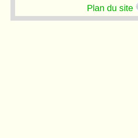
Plan du site