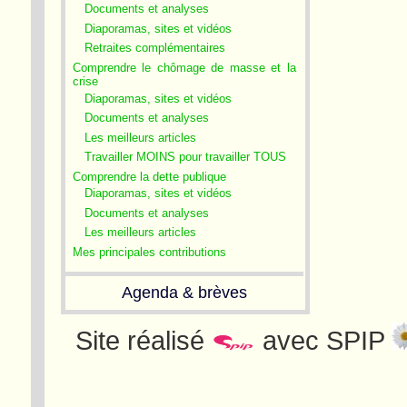
Documents et analyses
Diaporamas, sites et vidéos
Retraites complémentaires
Comprendre le chômage de masse et la
crise
Diaporamas, sites et vidéos
Documents et analyses
Les meilleurs articles
Travailler MOINS pour travailler TOUS
Comprendre la dette publique
Diaporamas, sites et vidéos
Documents et analyses
Les meilleurs articles
Mes principales contributions
Agenda & brèves
Site réalisé
avec SPIP