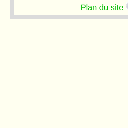
Plan du site