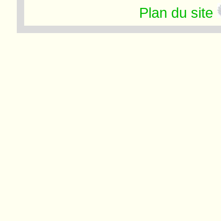
Plan du site