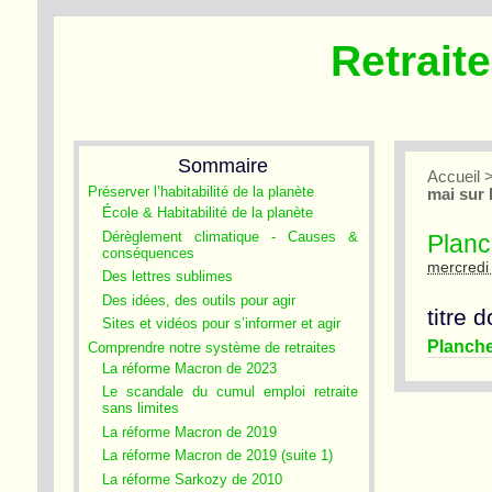
Retrait
Sommaire
Accueil
Préserver l’habitabilité de la planète
mai sur 
École & Habitabilité de la planète
Dérèglement climatique - Causes &
Planc
conséquences
mercredi 
Des lettres sublimes
Des idées, des outils pour agir
titre 
Sites et vidéos pour s’informer et agir
Planche
Comprendre notre système de retraites
La réforme Macron de 2023
Le scandale du cumul emploi retraite
sans limites
La réforme Macron de 2019
La réforme Macron de 2019 (suite 1)
La réforme Sarkozy de 2010