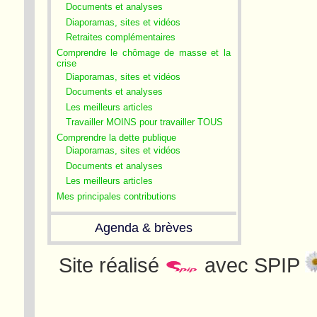
Documents et analyses
Diaporamas, sites et vidéos
Retraites complémentaires
Comprendre le chômage de masse et la
crise
Diaporamas, sites et vidéos
Documents et analyses
Les meilleurs articles
Travailler MOINS pour travailler TOUS
Comprendre la dette publique
Diaporamas, sites et vidéos
Documents et analyses
Les meilleurs articles
Mes principales contributions
Agenda & brèves
Site réalisé
avec SPIP