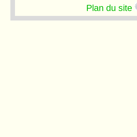
Plan du site