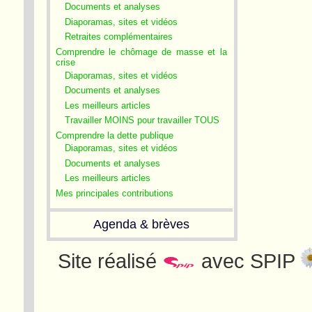
Documents et analyses
Diaporamas, sites et vidéos
Retraites complémentaires
Comprendre le chômage de masse et la
crise
Diaporamas, sites et vidéos
Documents et analyses
Les meilleurs articles
Travailler MOINS pour travailler TOUS
Comprendre la dette publique
Diaporamas, sites et vidéos
Documents et analyses
Les meilleurs articles
Mes principales contributions
Agenda & brèves
Site réalisé
avec SPIP