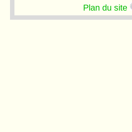
Plan du site