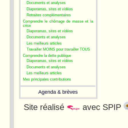
Documents et analyses
Diaporamas, sites et vidéos
Retraites complémentaires
Comprendre le chômage de masse et la
crise
Diaporamas, sites et vidéos
Documents et analyses
Les meilleurs articles
Travailler MOINS pour travailler TOUS
Comprendre la dette publique
Diaporamas, sites et vidéos
Documents et analyses
Les meilleurs articles
Mes principales contributions
Agenda & brèves
Site réalisé
avec SPIP