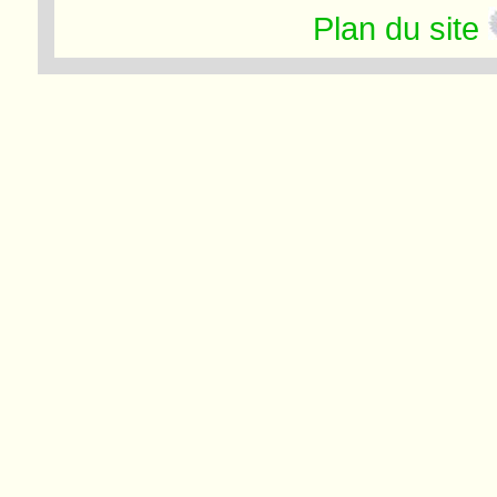
Plan du site