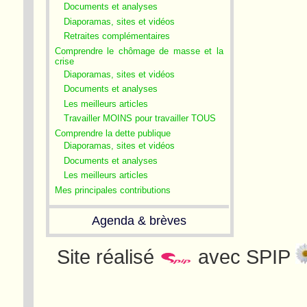
Documents et analyses
Diaporamas, sites et vidéos
Retraites complémentaires
Comprendre le chômage de masse et la
crise
Diaporamas, sites et vidéos
Documents et analyses
Les meilleurs articles
Travailler MOINS pour travailler TOUS
Comprendre la dette publique
Diaporamas, sites et vidéos
Documents et analyses
Les meilleurs articles
Mes principales contributions
Agenda & brèves
Site réalisé
avec SPIP