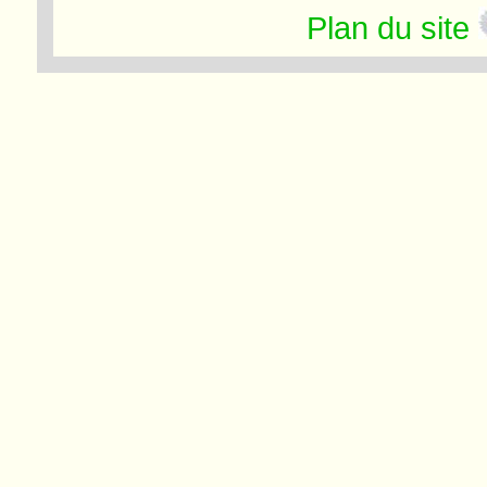
Plan du site