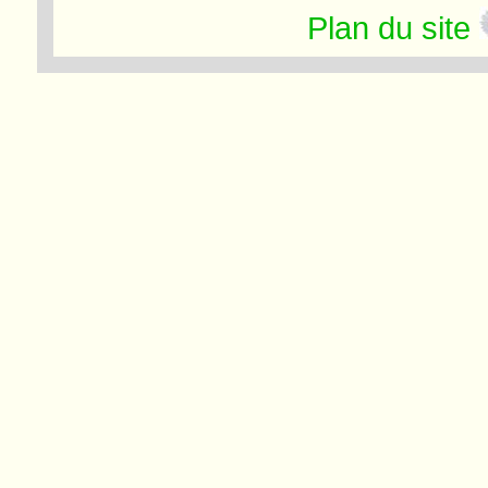
Plan du site