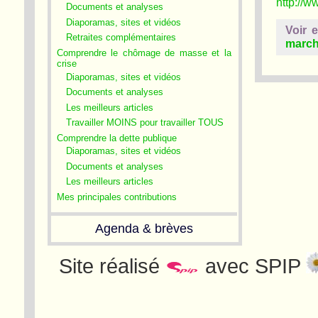
http://w
Documents et analyses
Diaporamas, sites et vidéos
Voir 
Retraites complémentaires
marc
Comprendre le chômage de masse et la
crise
Diaporamas, sites et vidéos
Documents et analyses
Les meilleurs articles
Travailler MOINS pour travailler TOUS
Comprendre la dette publique
Diaporamas, sites et vidéos
Documents et analyses
Les meilleurs articles
Mes principales contributions
Agenda & brèves
Site réalisé
avec SPIP