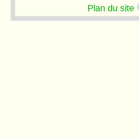
Plan du site