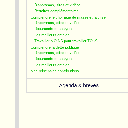
Diaporamas, sites et vidéos
Retraites complémentaires
Comprendre le chômage de masse et la crise
Diaporamas, sites et vidéos
Documents et analyses
Les meilleurs articles
Travailler MOINS pour travailler TOUS
Comprendre la dette publique
Diaporamas, sites et vidéos
Documents et analyses
Les meilleurs articles
Mes principales contributions
Agenda & brèves