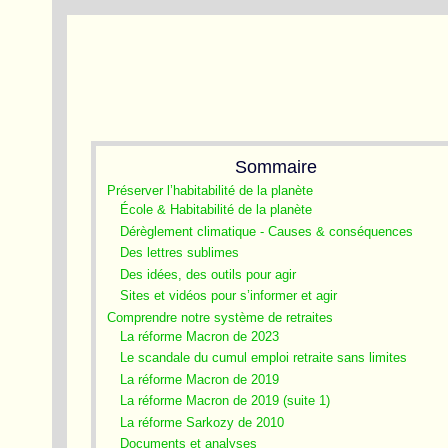
Sommaire
Préserver l’habitabilité de la planète
École & Habitabilité de la planète
Dérèglement climatique - Causes & conséquences
Des lettres sublimes
Des idées, des outils pour agir
Sites et vidéos pour s’informer et agir
Comprendre notre système de retraites
La réforme Macron de 2023
Le scandale du cumul emploi retraite sans limites
La réforme Macron de 2019
La réforme Macron de 2019 (suite 1)
La réforme Sarkozy de 2010
Documents et analyses