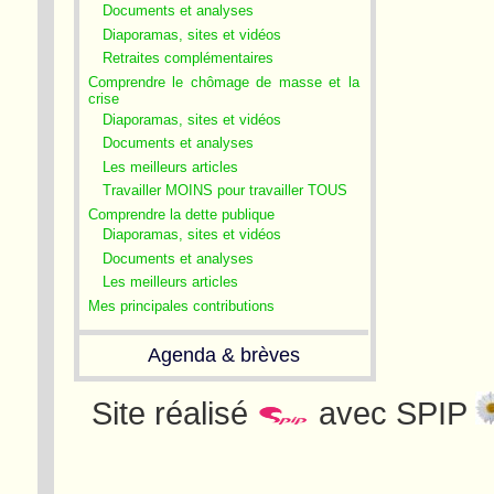
Documents et analyses
Diaporamas, sites et vidéos
Retraites complémentaires
Comprendre le chômage de masse et la
crise
Diaporamas, sites et vidéos
Documents et analyses
Les meilleurs articles
Travailler MOINS pour travailler TOUS
Comprendre la dette publique
Diaporamas, sites et vidéos
Documents et analyses
Les meilleurs articles
Mes principales contributions
Agenda & brèves
Site réalisé
avec SPIP