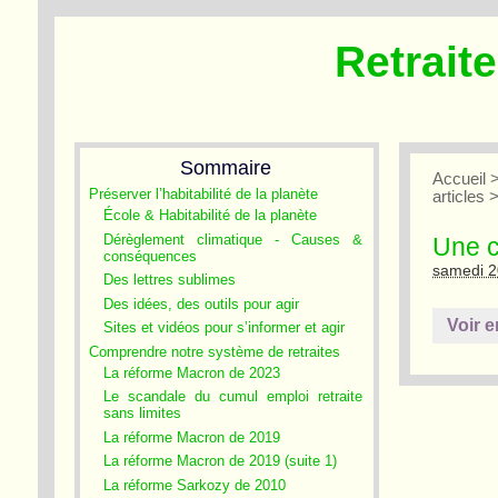
Retrait
Sommaire
Accueil
Préserver l’habitabilité de la planète
articles
École & Habitabilité de la planète
Dérèglement climatique - Causes &
Une c
conséquences
samedi 2
Des lettres sublimes
Des idées, des outils pour agir
Voir e
Sites et vidéos pour s’informer et agir
Comprendre notre système de retraites
La réforme Macron de 2023
Le scandale du cumul emploi retraite
sans limites
La réforme Macron de 2019
La réforme Macron de 2019 (suite 1)
La réforme Sarkozy de 2010