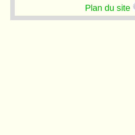
Plan du site