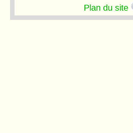
Plan du site