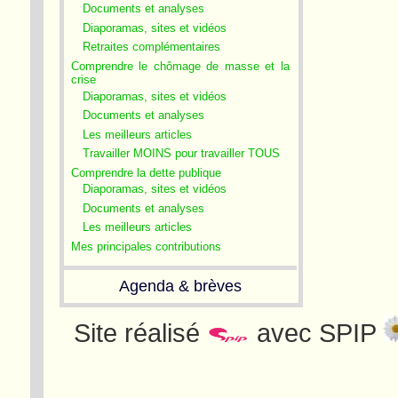
Documents et analyses
Diaporamas, sites et vidéos
Retraites complémentaires
Comprendre le chômage de masse et la
crise
Diaporamas, sites et vidéos
Documents et analyses
Les meilleurs articles
Travailler MOINS pour travailler TOUS
Comprendre la dette publique
Diaporamas, sites et vidéos
Documents et analyses
Les meilleurs articles
Mes principales contributions
Agenda & brèves
Site réalisé
avec SPIP