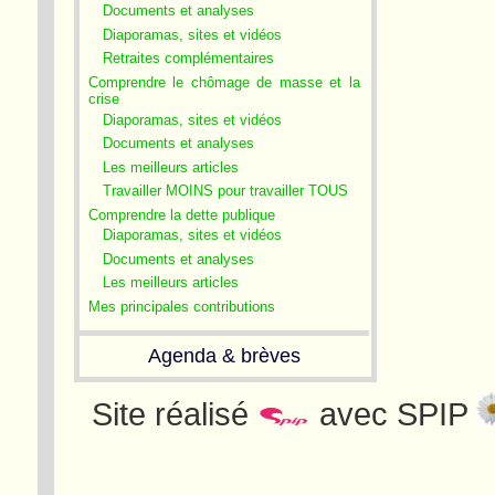
Documents et analyses
Diaporamas, sites et vidéos
Retraites complémentaires
Comprendre le chômage de masse et la
crise
Diaporamas, sites et vidéos
Documents et analyses
Les meilleurs articles
Travailler MOINS pour travailler TOUS
Comprendre la dette publique
Diaporamas, sites et vidéos
Documents et analyses
Les meilleurs articles
Mes principales contributions
Agenda & brèves
Site réalisé
avec SPIP