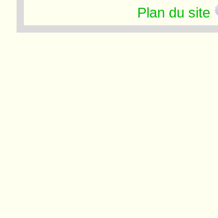
Plan du site