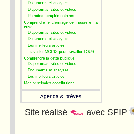
Documents et analyses
Diaporamas, sites et vidéos
Retraites complémentaires
Comprendre le chômage de masse et la
crise
Diaporamas, sites et vidéos
Documents et analyses
Les meilleurs articles
Travailler MOINS pour travailler TOUS
Comprendre la dette publique
Diaporamas, sites et vidéos
Documents et analyses
Les meilleurs articles
Mes principales contributions
Agenda & brèves
Site réalisé
avec SPIP