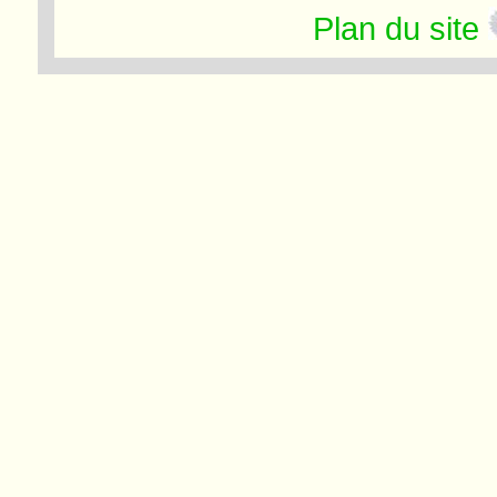
Plan du site