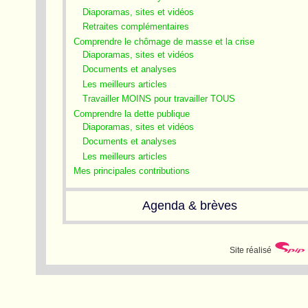
Diaporamas, sites et vidéos
Retraites complémentaires
Comprendre le chômage de masse et la crise
Diaporamas, sites et vidéos
Documents et analyses
Les meilleurs articles
Travailler MOINS pour travailler TOUS
Comprendre la dette publique
Diaporamas, sites et vidéos
Documents et analyses
Les meilleurs articles
Mes principales contributions
Agenda & brèves
Site réalisé