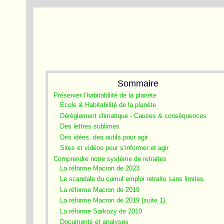
Sommaire
Préserver l’habitabilité de la planète
École & Habitabilité de la planète
Dérèglement climatique - Causes & conséquences
Des lettres sublimes
Des idées, des outils pour agir
Sites et vidéos pour s’informer et agir
Comprendre notre système de retraites
La réforme Macron de 2023
Le scandale du cumul emploi retraite sans limites
La réforme Macron de 2019
La réforme Macron de 2019 (suite 1)
La réforme Sarkozy de 2010
Documents et analyses