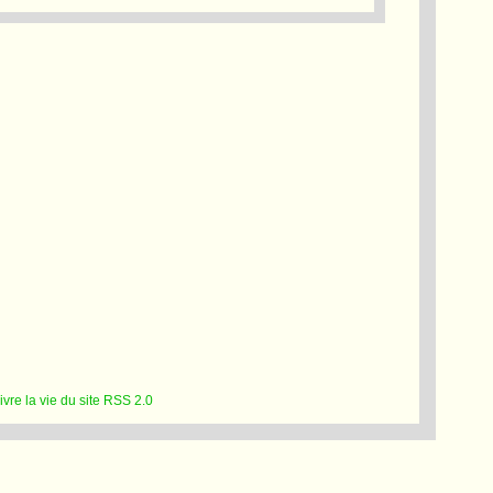
RSS 2.0