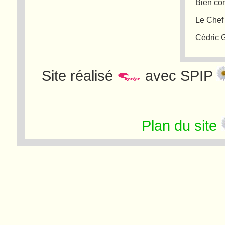
Bien co
Le Chef
Cédric
Site réalisé
avec SPIP
Plan du site