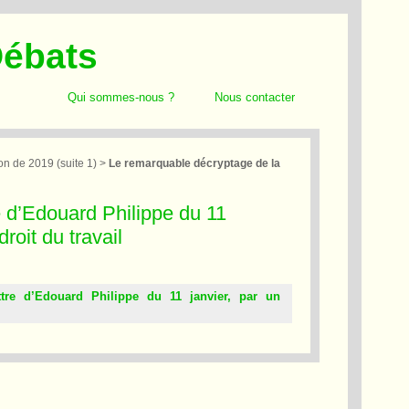
Débats
Qui sommes-nous ?
Nous contacter
n de 2019 (suite 1)
>
Le remarquable décryptage de la
e d’Edouard Philippe du 11
roit du travail
tre d’Edouard Philippe du 11 janvier, par un