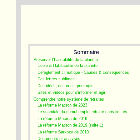
Sommaire
Préserver l’habitabilité de la planète
École & Habitabilité de la planète
Dérèglement climatique - Causes & conséquences
Des lettres sublimes
Des idées, des outils pour agir
Sites et vidéos pour s’informer et agir
Comprendre notre système de retraites
La réforme Macron de 2023
Le scandale du cumul emploi retraite sans limites
La réforme Macron de 2019
La réforme Macron de 2019 (suite 1)
La réforme Sarkozy de 2010
Documents et analyses