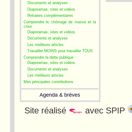
Documents et analyses
Diaporamas, sites et vidéos
Retraites complémentaires
Comprendre le chômage de masse et la
crise
Diaporamas, sites et vidéos
Documents et analyses
Les meilleurs articles
Travailler MOINS pour travailler TOUS
Comprendre la dette publique
Diaporamas, sites et vidéos
Documents et analyses
Les meilleurs articles
Mes principales contributions
Agenda & brèves
Site réalisé
avec SPIP