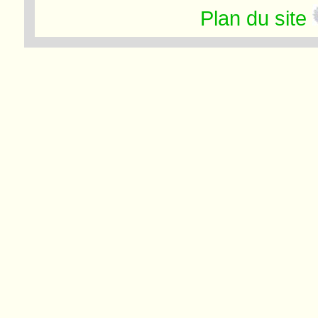
Plan du site