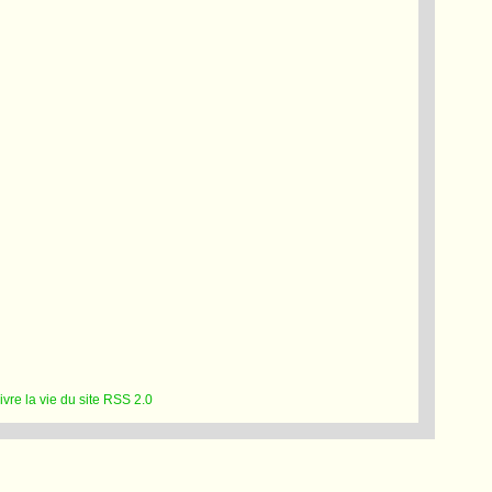
RSS 2.0