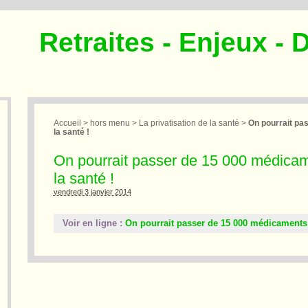
Retraites - Enjeux - 
Accueil
>
hors menu
>
La privatisation de la santé
>
On pourrait p
la santé !
On pourrait passer de 15 000 médic
la santé !
vendredi 3 janvier 2014
Voir en ligne :
On pourrait passer de 15 000 médicaments