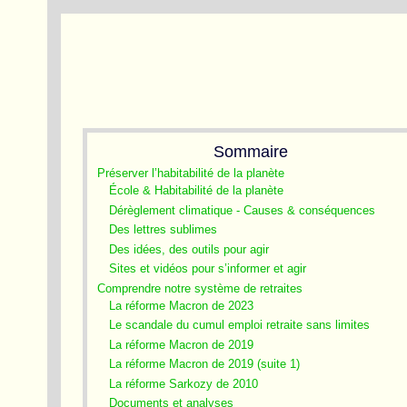
Sommaire
Préserver l’habitabilité de la planète
École & Habitabilité de la planète
Dérèglement climatique - Causes & conséquences
Des lettres sublimes
Des idées, des outils pour agir
Sites et vidéos pour s’informer et agir
Comprendre notre système de retraites
La réforme Macron de 2023
Le scandale du cumul emploi retraite sans limites
La réforme Macron de 2019
La réforme Macron de 2019 (suite 1)
La réforme Sarkozy de 2010
Documents et analyses