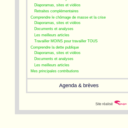
Diaporamas, sites et vidéos
Retraites complémentaires
Comprendre le chômage de masse et la crise
Diaporamas, sites et vidéos
Documents et analyses
Les meilleurs articles
Travailler MOINS pour travailler TOUS
Comprendre la dette publique
Diaporamas, sites et vidéos
Documents et analyses
Les meilleurs articles
Mes principales contributions
Agenda & brèves
Site réalisé