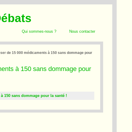
Débats
Qui sommes-nous ?
Nous contacter
asser de 15 000 médicaments à 150 sans dommage pour
aments à 150 sans dommage pour
 à 150 sans dommage pour la santé !