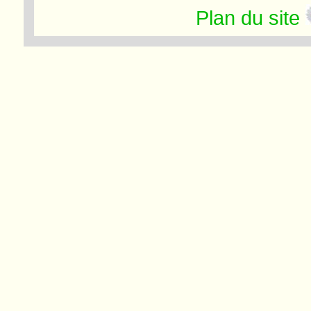
Plan du site