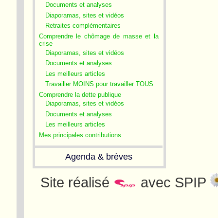
Documents et analyses
Diaporamas, sites et vidéos
Retraites complémentaires
Comprendre le chômage de masse et la
crise
Diaporamas, sites et vidéos
Documents et analyses
Les meilleurs articles
Travailler MOINS pour travailler TOUS
Comprendre la dette publique
Diaporamas, sites et vidéos
Documents et analyses
Les meilleurs articles
Mes principales contributions
Agenda & brèves
Site réalisé
avec SPIP